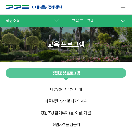
정원소식
교육 프로그램
교육 프로그램
정원조성 프로그램
마을정원 사업의 이해
마을정원 공간 및 디자인계획
정원조성 참여식재 (봄, 여름, 가을)
정원시설물 만들기