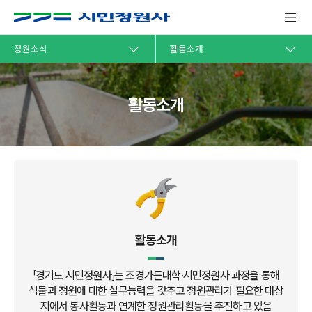
정원소식
활동소개
활동소개
활동소개
「경기도 시민정원사」는 조경가든대학·시민정원사 과정을 통해
식물과 정원에 대한 실무능력을 갖추고 정원관리가 필요한 대상
지에서 봉사활동과 연계한 정원관리활동을 추진하고 있음