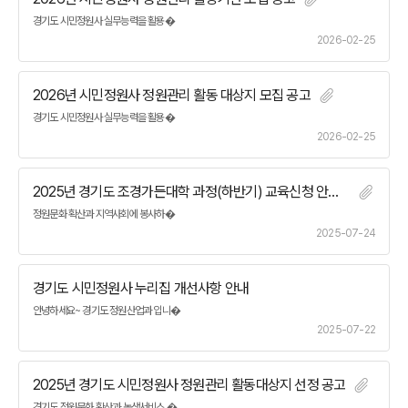
경기도 시민정원사 실무능력을 활용�
2026-02-25
2026년 시민정원사 정원관리 활동 대상지 모집 공고
경기도 시민정원사 실무능력을 활용�
2026-02-25
2025년 경기도 조경가든대학 과정(하반기) 교육신청 안내 공고
정원문화 확산과 지역사회에 봉사하�
2025-07-24
경기도 시민정원사 누리집 개선사항 안내
안녕하세요~ 경기도 정원산업과 입니�
2025-07-22
2025년 경기도 시민정원사 정원관리 활동대상지 선정 공고
경기도 정원문화 확산과 녹색서비스 �