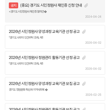
(중요) 경기도 시민정원사 재인증 신청 안내
공지
<경기도 시민정원사 재인증 절차안�
2024-04-24
2026년 시민정원사 양성과정 교육기관 선정 공고
「경기도 사무의 민간위탁 조례」 제1
2026-04-02
2026년 시민정원사 정원관리 활동기관 선정 공고
「경기도 사무의 민간위탁 조례」 제1
2026-04-02
2026년 시민정원사 양성과정 교육기관 모집 공고
경기도 정원문화 확산과 지역사회에 �
2026-02-25
2026년 시민정원사 정원관리 활동기관 모집 공고