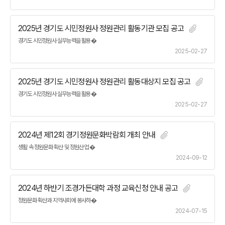
2025년 경기도 시민정원사 정원관리 활동기관 모집 공고
경기도 시민정원사 실무능력을 활용�
2025-02-27
2025년 경기도 시민정원사 정원관리 활동대상지 모집 공고
경기도 시민정원사 실무능력을 활용�
2025-02-27
2024년 제12회 경기정원문화박람회 개최 안내
생활 속 정원문화 확산 및 정원산업 �
2024-09-12
2024년 하반기 조경가든대학 과정 교육신청 안내 공고
정원문화 확산과 지역사회에 봉사하�
2024-07-15