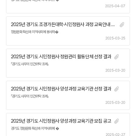
2025-04-07
2025년 경기도 조경가든대학·시민정원사 과정 교육안내 공고
정원문화 확산과 지역사회에 봉사하�
2025-03-25
2025년 경기도 시민정원사 정원관리 활동단체 선정 결과
「경기도 사무의 민간위탁 조례」
2025-03-20
2025년 경기도 시민정원사 양성과정 교육기관 선정 결과
「경기도 사무의 민간위탁 조례」
2025-03-20
2025년 경기도 시민정원사 양성과정 교육기관 모집 공고
경기도 정원문화 확산과 지역사회에 �
2025-02-27