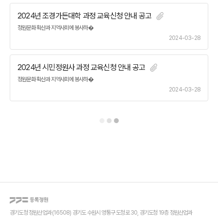
2024년 조경가든대학 과정 교육신청 안내 공고
정원문화 확산과 지역사회에 봉사하�
2024-03-28
2024년 시민정원사 과정 교육신청 안내 공고
정원문화 확산과 지역사회에 봉사하�
2024-03-28
경기도청 정원산업과 (16508) 경기도 수원시 영통구 도청로 30, 경기도청 19층 정원산업과